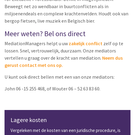
Beweegt net zo wendbaar in buurtconflicten als in
miljoenendeals en complexe krachtenvelden. Houdt ook van
bergop fietsen, live muziek en Belgisch bier.
Meer weten? Bel ons direct
MediationManagers helpt u uw
zakelijk conflict
zelf op te
lossen. Snel, vertrouwelijk, duurzaam. Onze mediators
vertellen u graag over de kracht van mediation.
Neem dus
gerust contact met ons op.
U kunt ook direct bellen met een van onze mediators:
John 06 -15 255 468, of Wouter 06 – 52 63 83 60.
Lagere kosten
Vergeleken met de kosten van een juridische procedure, is