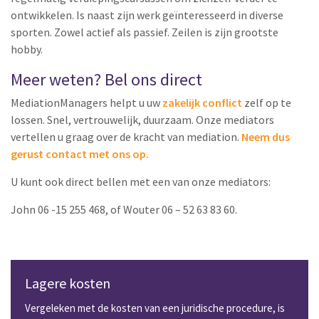
ontwikkelen. Is naast zijn werk geïnteresseerd in diverse
sporten. Zowel actief als passief. Zeilen is zijn grootste
hobby.
Meer weten? Bel ons direct
MediationManagers helpt u uw
zakelijk conflict
zelf op te
lossen. Snel, vertrouwelijk, duurzaam. Onze mediators
vertellen u graag over de kracht van mediation.
Neem dus
gerust contact met ons op.
U kunt ook direct bellen met een van onze mediators:
John 06 -15 255 468, of Wouter 06 – 52 63 83 60.
Lagere kosten
Vergeleken met de kosten van een juridische procedure, is