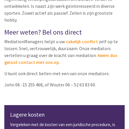
ontwikkelen. Is naast zijn werk geïnteresseerd in diverse
sporten. Zowel actief als passief. Zeilen is zijn grootste
hobby.
Meer weten? Bel ons direct
MediationManagers helpt u uw
zakelijk conflict
zelf op te
lossen. Snel, vertrouwelijk, duurzaam. Onze mediators
vertellen u graag over de kracht van mediation.
Neem dus
gerust contact met ons op.
U kunt ook direct bellen met een van onze mediators:
John 06 -15 255 468, of Wouter 06 – 52 63 83 60.
Lagere kosten
Vergeleken met de kosten van een juridische procedure, is