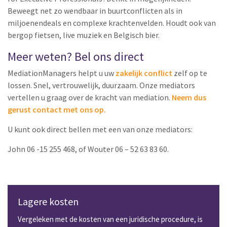
Beweegt net zo wendbaar in buurtconflicten als in
miljoenendeals en complexe krachtenvelden. Houdt ook van
bergop fietsen, live muziek en Belgisch bier.
Meer weten? Bel ons direct
MediationManagers helpt u uw
zakelijk conflict
zelf op te
lossen. Snel, vertrouwelijk, duurzaam. Onze mediators
vertellen u graag over de kracht van mediation.
Neem dus
gerust contact met ons op.
U kunt ook direct bellen met een van onze mediators:
John 06 -15 255 468, of Wouter 06 – 52 63 83 60.
Lagere kosten
Vergeleken met de kosten van een juridische procedure, is