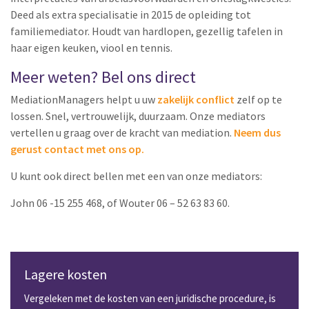
Deed als extra specialisatie in 2015 de opleiding tot
familiemediator. Houdt van hardlopen, gezellig tafelen in
haar eigen keuken, viool en tennis.
Meer weten? Bel ons direct
MediationManagers helpt u uw
zakelijk conflict
zelf op te
lossen. Snel, vertrouwelijk, duurzaam. Onze mediators
vertellen u graag over de kracht van mediation.
Neem dus
gerust contact met ons op.
U kunt ook direct bellen met een van onze mediators:
John 06 -15 255 468, of Wouter 06 – 52 63 83 60.
Lagere kosten
Vergeleken met de kosten van een juridische procedure, is