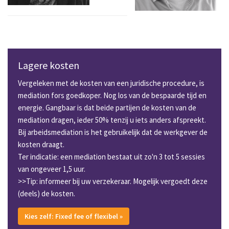
Lagere kosten
Vergeleken met de kosten van een juridische procedure, is
mediation fors goedkoper. Nog los van de bespaarde tijd en
energie. Gangbaar is dat beide partijen de kosten van de
mediation dragen, ieder 50% tenzij u iets anders afspreekt.
Bij arbeidsmediation is het gebruikelijk dat de werkgever de
kosten draagt.
Ter indicatie: een mediation bestaat uit zo'n 3 tot 5 sessies
van ongeveer 1,5 uur.
>>Tip: informeer bij uw verzekeraar. Mogelijk vergoedt deze
(deels) de kosten.
Kies zelf: Fixed fee of flexibel »