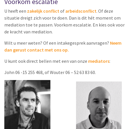
Voorkom escalatie
U heeft een
zakelijk conflict
of
arbeidsconflict
. Of deze
situatie dreigt zich voor te doen. Dan is dit hét moment om
mediation toe te passen. Voorkom escalatie. En kies ook voor
de kracht van mediation.
Wilt u meer weten? Of een intakegesprek aanvragen?
Neem
dan gerust contact met ons op.
U kunt ook direct bellen met een van onze
mediators
:
John 06 -15 255 468, of Wouter 06 – 52 63 83 60.