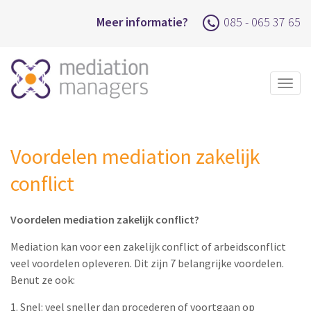
Meer informatie?
085 - 065 37 65
Togg
navig
Voordelen mediation zakelijk
conflict
Voordelen mediation zakelijk conflict?
Mediation kan voor een zakelijk conflict of arbeidsconflict
veel voordelen opleveren. Dit zijn 7 belangrijke voordelen.
Benut ze ook:
1. Snel: veel sneller dan procederen of voortgaan op