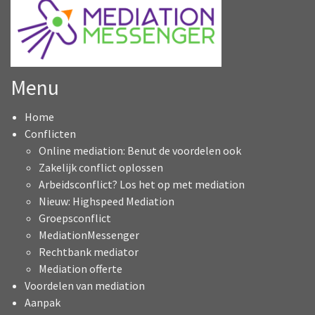
Menu
Home
Conflicten
Online mediation: Benut de voordelen ook
Zakelijk conflict oplossen
Arbeidsconflict? Los het op met mediation
Nieuw: Highspeed Mediation
Groepsconflict
MediationMessenger
Rechtbank mediator
Mediation offerte
Voordelen van mediation
Aanpak