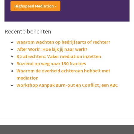
Highspeed Mediation »
Recente berichten
Waarom wachten op bedrijfsarts of rechter?
‘After Work’: Hoe kijk jij naar werk?
Strafrechters: Vaker mediation inzetten
Ruziënd op weg naar 150 fracties
Waarom de overheid achteraan hobbelt met
mediation
Workshop Aanpak Burn-out en Conflict, een ABC