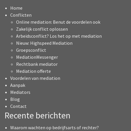
Home
Conflicten
Online mediation: Benut de voordelen ook
Zakelijk conflict oplossen
Arbeidsconflict? Los het op met mediation
Nieuw: Highspeed Mediation
Groepsconflict
MediationMessenger
Rechtbank mediator
Mediation offerte
Voordelen van mediation
Aanpak
Mediators
Blog
Contact
Recente berichten
Waarom wachten op bedrijfsarts of rechter?