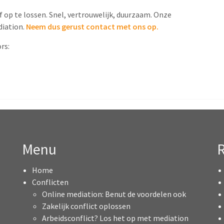
f op te lossen. Snel, vertrouwelijk, duurzaam. Onze
diation.
Neem dus gerust contact met ons op.
rs:
Menu
R
Home
Conflicten
Online mediation: Benut de voordelen ook
Zakelijk conflict oplossen
Arbeidsconflict? Los het op met mediation