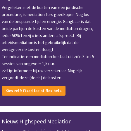
Vergeleken met de kosten van een juridische
procedure, is mediation fors goedkoper. Nog los
van de bespaarde tijd en energie. Gangbaar is dat
beide partijen de kosten van de mediation dragen,
ieder 50% tenzij u iets anders afspreekt. Bij
arbeidsmediation is het gebruikelijk dat de
werkgever de kosten draagt.
Ter indicatie: een mediation bestaat uit zo'n 3 tot 5
sessies van ongeveer 1,5 uur.
>>Tip: informeer bij uw verzekeraar. Mogelijk
vergoedt deze (deels) de kosten.
Kies zelf: Fixed fee of flexibel »
Nieuw: Highspeed Mediation