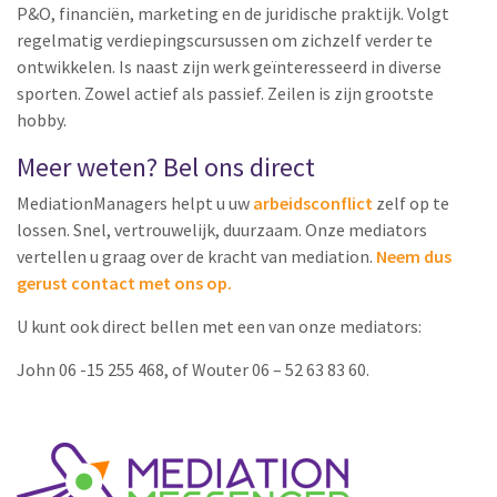
P&O, financiën, marketing en de juridische praktijk. Volgt
regelmatig verdiepingscursussen om zichzelf verder te
ontwikkelen. Is naast zijn werk geïnteresseerd in diverse
sporten. Zowel actief als passief. Zeilen is zijn grootste
hobby.
Meer weten? Bel ons direct
MediationManagers helpt u uw
arbeidsconflict
zelf op te
lossen. Snel, vertrouwelijk, duurzaam. Onze mediators
vertellen u graag over de kracht van mediation.
Neem dus
gerust contact met ons op.
U kunt ook direct bellen met een van onze mediators:
John 06 -15 255 468, of Wouter 06 – 52 63 83 60.