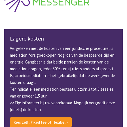
Lagere kosten
Vergeleken met de kosten van een juridische procedure, is
mediation fors goedkoper. Nog los van de bespaarde tijd en
energie. Gangbaar is dat beide partijen de kosten van de
mediation dragen, ieder 50% tenzij u iets anders afspreekt.
Bij arbeidsmediation is het gebruikelijk dat de werkgever de
kosten draagt.
Ter indicatie: een mediation bestaat uit zo'n 3 tot 5 sessies
van ongeveer 1,5 uur.
>>Tip: informeer bij uw verzekeraar. Mogelijk vergoedt deze
(deels) de kosten.
Kies zelf: Fixed fee of flexibel »