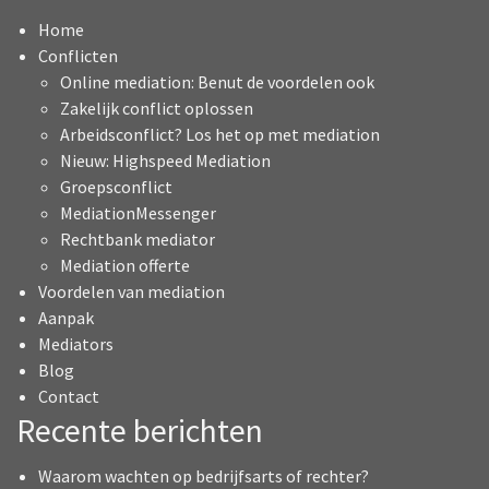
Home
Conflicten
Online mediation: Benut de voordelen ook
Zakelijk conflict oplossen
Arbeidsconflict? Los het op met mediation
Nieuw: Highspeed Mediation
Groepsconflict
MediationMessenger
Rechtbank mediator
Mediation offerte
Voordelen van mediation
Aanpak
Mediators
Blog
Contact
Recente berichten
Waarom wachten op bedrijfsarts of rechter?