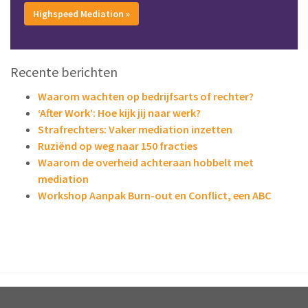
Highspeed Mediation »
Recente berichten
Waarom wachten op bedrijfsarts of rechter?
‘After Work’: Hoe kijk jij naar werk?
Strafrechters: Vaker mediation inzetten
Ruziënd op weg naar 150 fracties
Waarom de overheid achteraan hobbelt met
mediation
Workshop Aanpak Burn-out en Conflict, een ABC