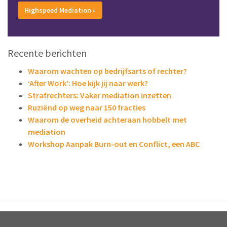
Highspeed Mediation »
Recente berichten
Waarom wachten op bedrijfsarts of rechter?
‘After Work’: Hoe kijk jij naar werk?
Strafrechters: Vaker mediation inzetten
Ruziënd op weg naar 150 fracties
Waarom de overheid achteraan hobbelt met
mediation
Workshop Aanpak Burn-out en Conflict, een ABC