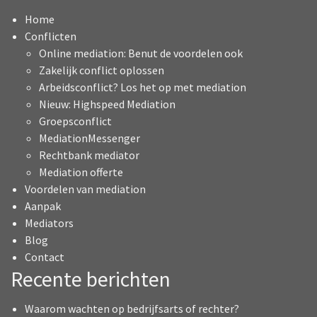
Home
Conflicten
Online mediation: Benut de voordelen ook
Zakelijk conflict oplossen
Arbeidsconflict? Los het op met mediation
Nieuw: Highspeed Mediation
Groepsconflict
MediationMessenger
Rechtbank mediator
Mediation offerte
Voordelen van mediation
Aanpak
Mediators
Blog
Contact
Recente berichten
Waarom wachten op bedrijfsarts of rechter?