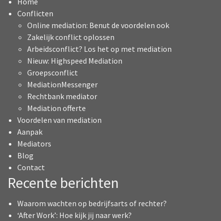
Home
Conflicten
Online mediation: Benut de voordelen ook
Zakelijk conflict oplossen
Arbeidsconflict? Los het op met mediation
Nieuw: Highspeed Mediation
Groepsconflict
MediationMessenger
Rechtbank mediator
Mediation offerte
Voordelen van mediation
Aanpak
Mediators
Blog
Contact
Recente berichten
Waarom wachten op bedrijfsarts of rechter?
‘After Work’: Hoe kijk jij naar werk?