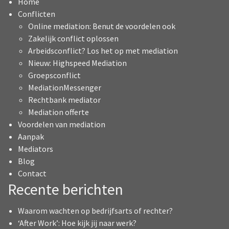
Home
Conflicten
Online mediation: Benut de voordelen ook
Zakelijk conflict oplossen
Arbeidsconflict? Los het op met mediation
Nieuw: Highspeed Mediation
Groepsconflict
MediationMessenger
Rechtbank mediator
Mediation offerte
Voordelen van mediation
Aanpak
Mediators
Blog
Contact
Recente berichten
Waarom wachten op bedrijfsarts of rechter?
‘After Work’: Hoe kijk jij naar werk?