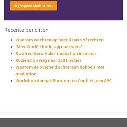
Highspeed Mediation »
Recente berichten
Waarom wachten op bedrijfsarts of rechter?
‘After Work’: Hoe kijk jij naar werk?
Strafrechters: Vaker mediation inzetten
Ruziënd op weg naar 150 fracties
Waarom de overheid achteraan hobbelt met
mediation
Workshop Aanpak Burn-out en Conflict, een ABC