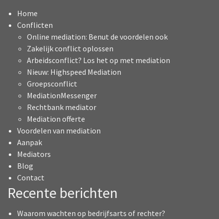
Home
Conflicten
Online mediation: Benut de voordelen ook
Zakelijk conflict oplossen
Arbeidsconflict? Los het op met mediation
Nieuw: Highspeed Mediation
Groepsconflict
MediationMessenger
Rechtbank mediator
Mediation offerte
Voordelen van mediation
Aanpak
Mediators
Blog
Contact
Recente berichten
Waarom wachten op bedrijfsarts of rechter?