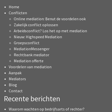
Home
Conflicten
Online mediation: Benut de voordelen ook
Zakelijk conflict oplossen
Arbeidsconflict? Los het op met mediation
Nieuw: Highspeed Mediation
Groepsconflict
MediationMessenger
Rechtbank mediator
Mediation offerte
Voordelen van mediation
Aanpak
Mediators
Blog
Contact
Recente berichten
Waarom wachten op bedrijfsarts of rechter?