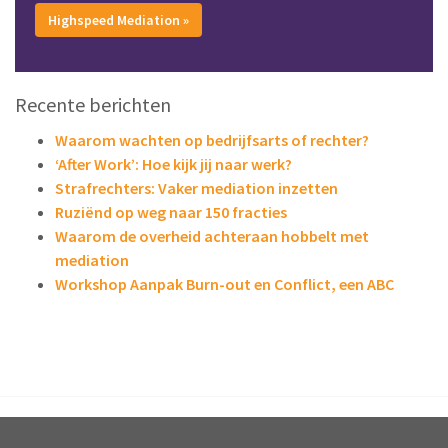
Highspeed Mediation »
Recente berichten
Waarom wachten op bedrijfsarts of rechter?
‘After Work’: Hoe kijk jij naar werk?
Strafrechters: Vaker mediation inzetten
Ruziënd op weg naar 150 fracties
Waarom de overheid achteraan hobbelt met
mediation
Workshop Aanpak Burn-out en Conflict, een ABC