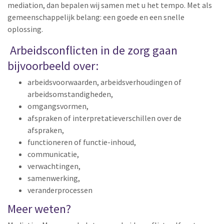
mediation, dan bepalen wij samen met u het tempo. Met als
gemeenschappelijk belang: een goede en een snelle
oplossing.
Arbeidsconflicten in de zorg gaan
bijvoorbeeld over:
arbeidsvoorwaarden, arbeidsverhoudingen of
arbeidsomstandigheden,
omgangsvormen,
afspraken of interpretatieverschillen over de
afspraken,
functioneren of functie-inhoud,
communicatie,
verwachtingen,
samenwerking,
veranderprocessen
Meer weten?