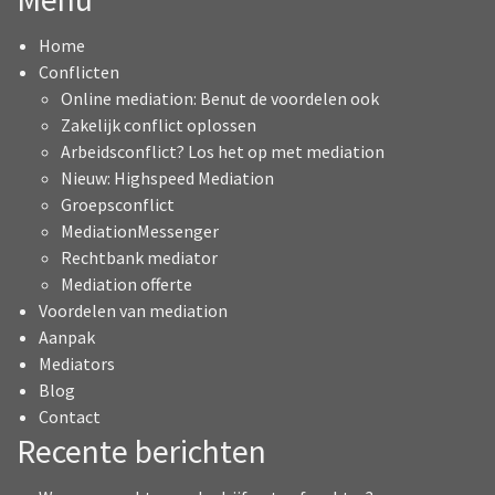
Home
Conflicten
Online mediation: Benut de voordelen ook
Zakelijk conflict oplossen
Arbeidsconflict? Los het op met mediation
Nieuw: Highspeed Mediation
Groepsconflict
MediationMessenger
Rechtbank mediator
Mediation offerte
Voordelen van mediation
Aanpak
Mediators
Blog
Contact
Recente berichten