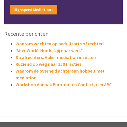
Highspeed Mediation »
Recente berichten
Waarom wachten op bedrijfsarts of rechter?
‘After Work’: Hoe kijk jij naar werk?
Strafrechters: Vaker mediation inzetten
Ruziënd op weg naar 150 fracties
Waarom de overheid achteraan hobbelt met
mediation
Workshop Aanpak Burn-out en Conflict, een ABC