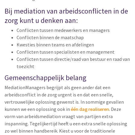
Bij mediation van arbeidsconflicten in de
zorg kunt u denken aan:
Conflicten tussen medewerkers en managers
Conflicten binnen de maatschap
Kwesties binnen teams en afdelingen
Conflicten tussen specialisten en management
Conflicten tussen directie/raad van bestuur en raad van
toezicht
Gemeenschappelijk belang
MediationManagers begrijpt als geen ander dat een
arbeidsconflict in de zorg urgent is en dat een snelle,
vertrouwelijke oplossing gewenst is. In sommige gevallen
kunnen we een oplossing ook in
één dag realiseren
. Deze
vorm van arbeidsmediation vraagt van partijen extra
inspanning. Tegelijkertijd heeft u een extra snelle oplossing
zo wel binnen handbereik. Kiest u voor de traditionele