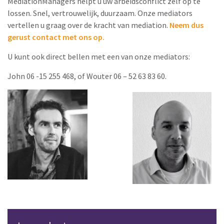
MediationManagers helpt u uw arbeidsconflict zelf op te
lossen. Snel, vertrouwelijk, duurzaam. Onze mediators
vertellen u graag over de kracht van mediation.
Neem dus
gerust contact met ons op.
U kunt ook direct bellen met een van onze mediators:
John 06 -15 255 468, of Wouter 06 – 52 63 83 60.